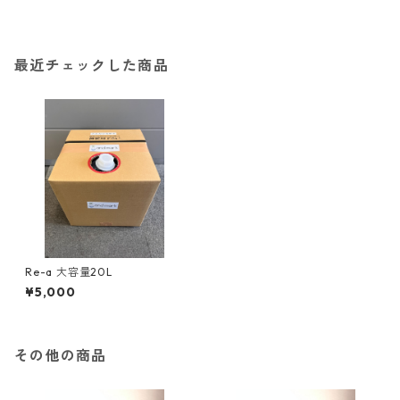
最近チェックした商品
Re-a 大容量20L
¥5,000
その他の商品