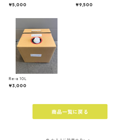
¥5,000
¥9,500
Re-a 10L
¥3,000
商品一覧に戻る