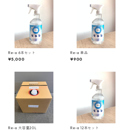
Re-a 6本セット
Re-a 単品
¥5,000
¥900
Re-a 大容量20L
Re-a 12本セット