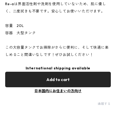
Re-aは界面活性剤や洗剤を使用していないため、肌に優し
く、二度拭きも不要です。安心してお使いいただけます。
容量 20L
容器 大型タンク
この大容量タンクでお掃除がさらに便利に、そして快適に楽
しめること間違いなしです！ぜひお試しください！
International shipping available
Add to cart
日本国内にお住まいの方向け
通報する